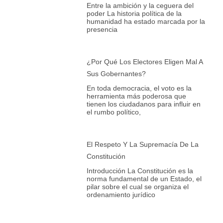
Entre la ambición y la ceguera del
poder La historia política de la
humanidad ha estado marcada por la
presencia
¿Por Qué Los Electores Eligen Mal A
Sus Gobernantes?
En toda democracia, el voto es la
herramienta más poderosa que
tienen los ciudadanos para influir en
el rumbo político,
El Respeto Y La Supremacía De La
Constitución
Introducción La Constitución es la
norma fundamental de un Estado, el
pilar sobre el cual se organiza el
ordenamiento jurídico