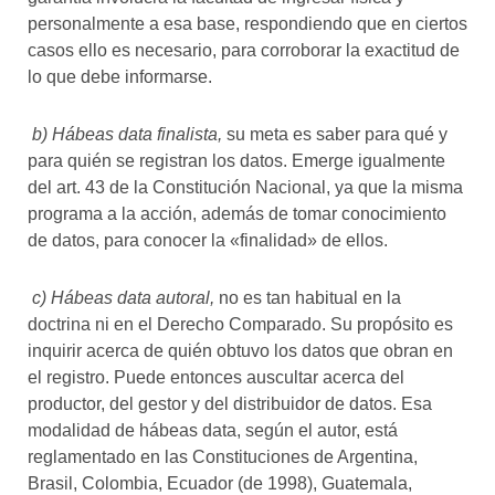
personalmente a esa base, respondiendo que en ciertos
casos ello es necesario, para corroborar la exactitud de
lo que debe informarse.
b) Hábeas data finalista,
su meta es saber para qué y
para quién se registran los datos. Emerge igualmente
del art. 43 de la Constitución Nacional, ya que la misma
programa a la acción, además de tomar conocimiento
de datos, para conocer la «finalidad» de ellos.
c) Hábeas data autoral,
no es tan habitual en la
doctrina ni en el Derecho Comparado. Su propósito es
inquirir acerca de quién obtuvo los datos que obran en
el registro. Puede entonces auscultar acerca del
productor, del gestor y del distribuidor de datos. Esa
modalidad de hábeas data, según el autor, está
reglamentado en las Constituciones de Argentina,
Brasil, Colombia, Ecuador (de 1998), Guatemala,