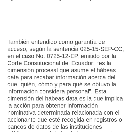
También entendido como garantía de
acceso, según la sentencia 025-15-SEP-CC,
en el caso No. 0725-12-EP, emitido por la
Corte Constitucional del Ecuador; “es la
dimensión procesal que asume el hábeas
data para recabar información acerca del
que, quién, cómo y para qué se obtuvo la
información considera personal”. Esta
dimensión del hábeas data es la que implica
la acción para obtener información
nominativa determinada relacionada con el
accionante que esté recogida en registros o
bancos de datos de las instituciones