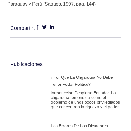
Paraguay y Perú (Sagües, 1997, pág. 144).
Compartir:
Publicaciones
¿Por Qué La Oligarquía No Debe
Tener Poder Político?
introducción Despierta Ecuador. La
oligarquía, entendida como el
gobierno de unos pocos privilegiados
que concentran la riqueza y el poder
Los Errores De Los Dictadores